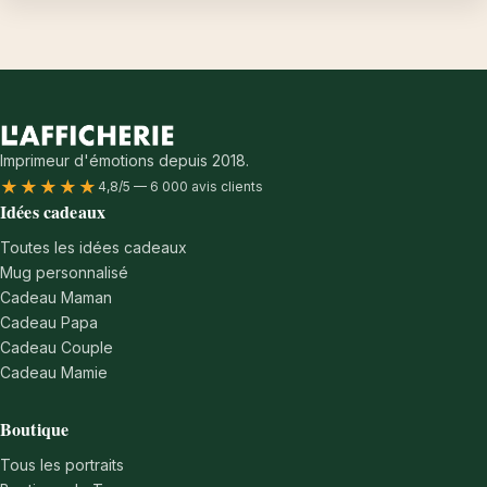
Imprimeur d'émotions depuis 2018.
★★★★★
4,8/5 — 6 000 avis clients
Idées cadeaux
Toutes les idées cadeaux
Mug personnalisé
Cadeau Maman
Cadeau Papa
Cadeau Couple
Cadeau Mamie
Boutique
Tous les portraits