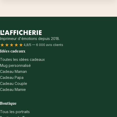
Imprimeur d'émotions depuis 2018.
★★★★★
4,8/5 — 6 000 avis clients
Idées cadeaux
Toutes les idées cadeaux
Mug personnalisé
Cadeau Maman
Cadeau Papa
Cadeau Couple
Cadeau Mamie
Boutique
Tous les portraits