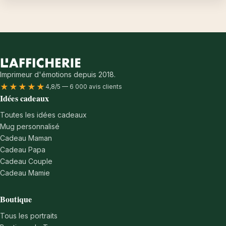
Imprimeur d'émotions depuis 2018.
★★★★★
4,8/5 — 6 000 avis clients
Idées cadeaux
Toutes les idées cadeaux
Mug personnalisé
Cadeau Maman
Cadeau Papa
Cadeau Couple
Cadeau Mamie
Boutique
Tous les portraits