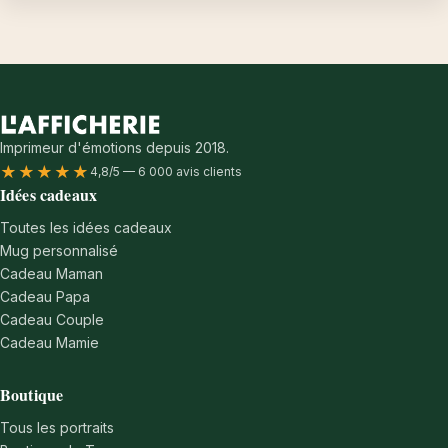
Imprimeur d'émotions depuis 2018.
★★★★★
4,8/5 — 6 000 avis clients
Idées cadeaux
Toutes les idées cadeaux
Mug personnalisé
Cadeau Maman
Cadeau Papa
Cadeau Couple
Cadeau Mamie
Boutique
Tous les portraits