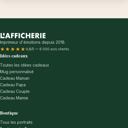
Imprimeur d'émotions depuis 2018.
★★★★★
4,8/5 — 6 000 avis clients
Idées cadeaux
Toutes les idées cadeaux
Mug personnalisé
Cadeau Maman
Cadeau Papa
Cadeau Couple
Cadeau Mamie
Boutique
Tous les portraits