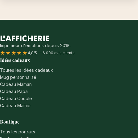
Imprimeur d'émotions depuis 2018.
★★★★★
4,8/5 — 6 000 avis clients
Idées cadeaux
Toutes les idées cadeaux
Mug personnalisé
Cadeau Maman
Cadeau Papa
Cadeau Couple
Cadeau Mamie
Boutique
Tous les portraits