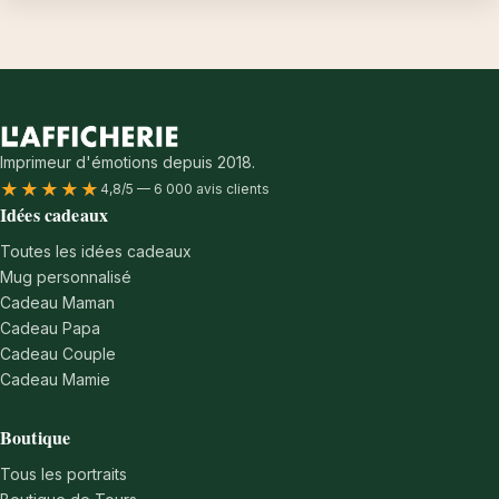
Imprimeur d'émotions depuis 2018.
★★★★★
4,8/5 — 6 000 avis clients
Idées cadeaux
Toutes les idées cadeaux
Mug personnalisé
Cadeau Maman
Cadeau Papa
Cadeau Couple
Cadeau Mamie
Boutique
Tous les portraits