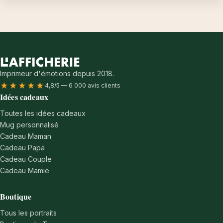
Imprimeur d'émotions depuis 2018.
★★★★★
4,8/5 — 6 000 avis clients
Idées cadeaux
Toutes les idées cadeaux
Mug personnalisé
Cadeau Maman
Cadeau Papa
Cadeau Couple
Cadeau Mamie
Boutique
Tous les portraits