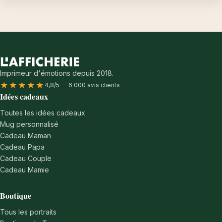
Imprimeur d'émotions depuis 2018.
★★★★★
4,8/5 — 6 000 avis clients
Idées cadeaux
Toutes les idées cadeaux
Mug personnalisé
Cadeau Maman
Cadeau Papa
Cadeau Couple
Cadeau Mamie
Boutique
Tous les portraits