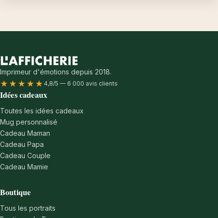
Imprimeur d'émotions depuis 2018.
★★★★★
4,8/5 — 6 000 avis clients
Idées cadeaux
Toutes les idées cadeaux
Mug personnalisé
Cadeau Maman
Cadeau Papa
Cadeau Couple
Cadeau Mamie
Boutique
Tous les portraits