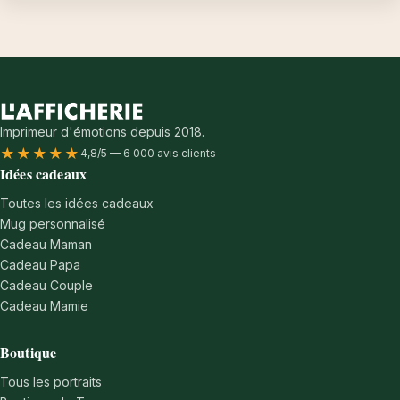
Imprimeur d'émotions depuis 2018.
★★★★★
4,8/5 — 6 000 avis clients
Idées cadeaux
Toutes les idées cadeaux
Mug personnalisé
Cadeau Maman
Cadeau Papa
Cadeau Couple
Cadeau Mamie
Boutique
Tous les portraits