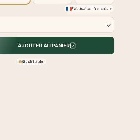
Fabrication française
AJOUTER AU PANIER
Stock faible