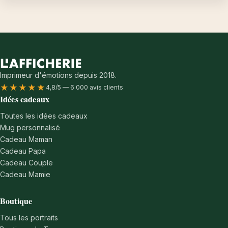
Imprimeur d'émotions depuis 2018.
★★★★★
4,8/5 — 6 000 avis clients
Idées cadeaux
Toutes les idées cadeaux
Mug personnalisé
Cadeau Maman
Cadeau Papa
Cadeau Couple
Cadeau Mamie
Boutique
Tous les portraits