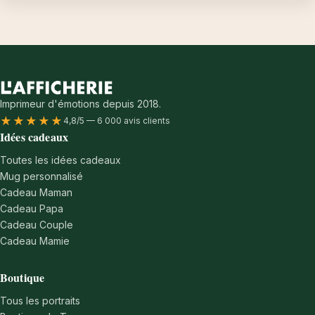
Imprimeur d'émotions depuis 2018.
★★★★★
4,8/5 — 6 000 avis clients
Idées cadeaux
Toutes les idées cadeaux
Mug personnalisé
Cadeau Maman
Cadeau Papa
Cadeau Couple
Cadeau Mamie
Boutique
Tous les portraits