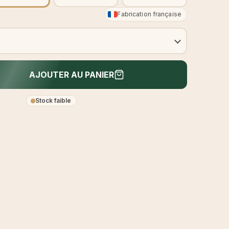
Fabrication française
AJOUTER AU PANIER
Stock faible