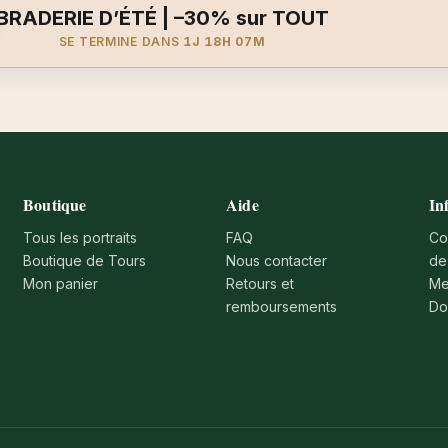
BRADERIE D’ÉTÉ | –30% sur TOUT
SE TERMINE DANS
1J 18H 07M
Boutique
Aide
In
Tous les portraits
FAQ
Co
Boutique de Tours
Nous contacter
de
Mon panier
Retours et
Me
remboursements
Do