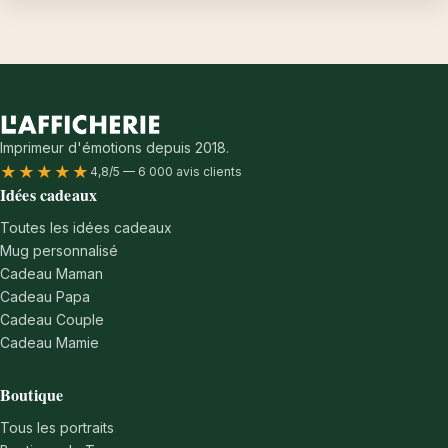
Imprimeur d'émotions depuis 2018.
★★★★★
4,8/5 — 6 000 avis clients
Idées cadeaux
Toutes les idées cadeaux
Mug personnalisé
Cadeau Maman
Cadeau Papa
Cadeau Couple
Cadeau Mamie
Boutique
Tous les portraits