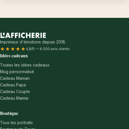
Imprimeur d'émotions depuis 2018.
★★★★★
4,8/5 — 6 000 avis clients
Idées cadeaux
Toutes les idées cadeaux
Mug personnalisé
Cadeau Maman
Cadeau Papa
Cadeau Couple
Cadeau Mamie
Boutique
Tous les portraits