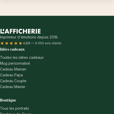
Imprimeur d'émotions depuis 2018.
★★★★★
4,8/5 — 6 000 avis clients
Idées cadeaux
Toutes les idées cadeaux
Mug personnalisé
Cadeau Maman
Cadeau Papa
Cadeau Couple
Cadeau Mamie
Boutique
Tous les portraits