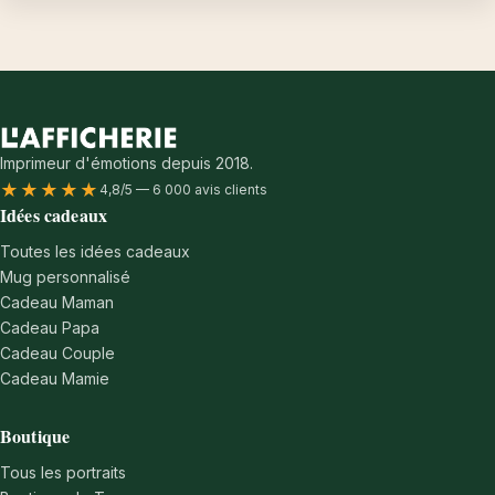
Imprimeur d'émotions depuis 2018.
★★★★★
4,8/5 — 6 000 avis clients
Idées cadeaux
Toutes les idées cadeaux
Mug personnalisé
Cadeau Maman
Cadeau Papa
Cadeau Couple
Cadeau Mamie
Boutique
Tous les portraits