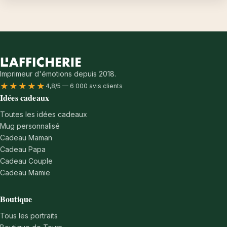
Imprimeur d'émotions depuis 2018.
★★★★★
4,8/5 — 6 000 avis clients
Idées cadeaux
Toutes les idées cadeaux
Mug personnalisé
Cadeau Maman
Cadeau Papa
Cadeau Couple
Cadeau Mamie
Boutique
Tous les portraits