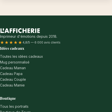
Imprimeur d'émotions depuis 2018.
★★★★★
4,8/5 — 6 000 avis clients
Idées cadeaux
Toutes les idées cadeaux
Mug personnalisé
Cadeau Maman
Cadeau Papa
Cadeau Couple
Cadeau Mamie
Boutique
Tous les portraits