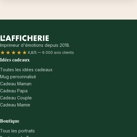
Imprimeur d'émotions depuis 2018.
★★★★★
4,8/5 — 6 000 avis clients
Idées cadeaux
Toutes les idées cadeaux
Mug personnalisé
Cadeau Maman
Cadeau Papa
Cadeau Couple
Cadeau Mamie
Boutique
Tous les portraits