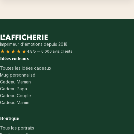
Imprimeur d'émotions depuis 2018.
★★★★★
4,8/5 — 6 000 avis clients
Idées cadeaux
Toutes les idées cadeaux
Mug personnalisé
Cadeau Maman
Cadeau Papa
Cadeau Couple
Cadeau Mamie
Boutique
Tous les portraits