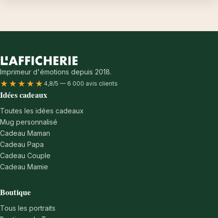
Imprimeur d'émotions depuis 2018.
★★★★★
4,8/5 — 6 000 avis clients
Idées cadeaux
Toutes les idées cadeaux
Mug personnalisé
Cadeau Maman
Cadeau Papa
Cadeau Couple
Cadeau Mamie
Boutique
Tous les portraits