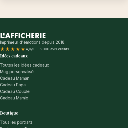
Imprimeur d'émotions depuis 2018.
★★★★★
4,8/5 — 6 000 avis clients
Idées cadeaux
Toutes les idées cadeaux
Mug personnalisé
Cadeau Maman
Cadeau Papa
Cadeau Couple
Cadeau Mamie
Boutique
Tous les portraits