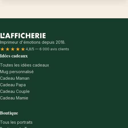
Imprimeur d'émotions depuis 2018.
★★★★★
4,8/5 — 6 000 avis clients
Idées cadeaux
Toutes les idées cadeaux
Mug personnalisé
Cadeau Maman
Cadeau Papa
Cadeau Couple
Cadeau Mamie
Boutique
Tous les portraits