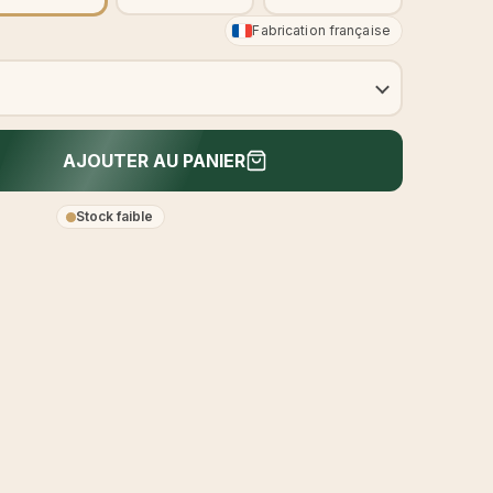
Fabrication française
AJOUTER AU PANIER
Stock faible