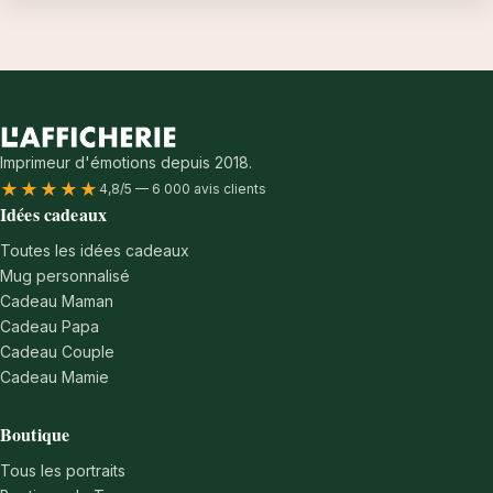
Imprimeur d'émotions depuis 2018.
★★★★★
4,8/5 — 6 000 avis clients
Idées cadeaux
Toutes les idées cadeaux
Mug personnalisé
Cadeau Maman
Cadeau Papa
Cadeau Couple
Cadeau Mamie
Boutique
Tous les portraits