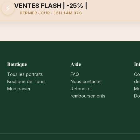
VENTES FLASH | -25% |
⚡
DERNIER JOUR ·
15H 14M 37S
Boutique
Aide
In
Tous les portraits
FAQ
Co
Boutique de Tours
Nous contacter
de
Mon panier
Retours et
Me
remboursements
Do