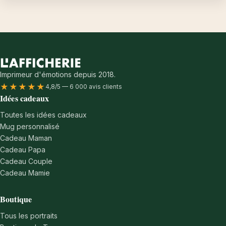
Imprimeur d'émotions depuis 2018.
★★★★★
4,8/5 — 6 000 avis clients
Idées cadeaux
Toutes les idées cadeaux
Mug personnalisé
Cadeau Maman
Cadeau Papa
Cadeau Couple
Cadeau Mamie
Boutique
Tous les portraits