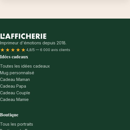
Imprimeur d'émotions depuis 2018.
★★★★★
4,8/5 — 6 000 avis clients
Idées cadeaux
Toutes les idées cadeaux
Mug personnalisé
Cadeau Maman
Cadeau Papa
Cadeau Couple
Cadeau Mamie
Boutique
Tous les portraits