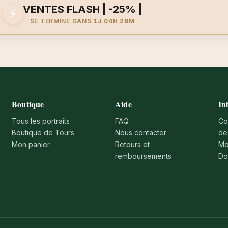
VENTES FLASH | -25% |
⚡
SE TERMINE DANS
1J 04H 28M
Boutique
Aide
In
Tous les portraits
FAQ
Co
Boutique de Tours
Nous contacter
de
Mon panier
Retours et
Me
remboursements
Do