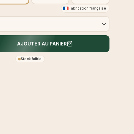
Fabrication française
AJOUTER AU PANIER
Stock faible