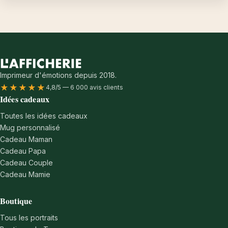
Imprimeur d'émotions depuis 2018.
★★★★★
4,8/5 — 6 000 avis clients
Idées cadeaux
Toutes les idées cadeaux
Mug personnalisé
Cadeau Maman
Cadeau Papa
Cadeau Couple
Cadeau Mamie
Boutique
Tous les portraits