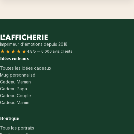
Imprimeur d'émotions depuis 2018.
★★★★★
4,8/5 — 6 000 avis clients
Idées cadeaux
Toutes les idées cadeaux
Mug personnalisé
Cadeau Maman
Cadeau Papa
Cadeau Couple
Cadeau Mamie
Boutique
Tous les portraits