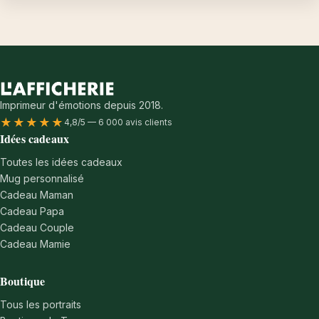
Imprimeur d'émotions depuis 2018.
★★★★★
4,8/5 — 6 000 avis clients
Idées cadeaux
Toutes les idées cadeaux
Mug personnalisé
Cadeau Maman
Cadeau Papa
Cadeau Couple
Cadeau Mamie
Boutique
Tous les portraits