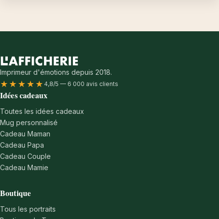
Imprimeur d'émotions depuis 2018.
★★★★★
4,8/5 — 6 000 avis clients
Idées cadeaux
Toutes les idées cadeaux
Mug personnalisé
Cadeau Maman
Cadeau Papa
Cadeau Couple
Cadeau Mamie
Boutique
Tous les portraits