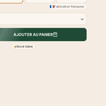
Fabrication française
AJOUTER AU PANIER
Stock faible