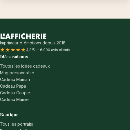
Imprimeur d'émotions depuis 2018.
★★★★★
4,8/5 — 6 000 avis clients
Idées cadeaux
Toutes les idées cadeaux
Mug personnalisé
Cadeau Maman
Cadeau Papa
Cadeau Couple
Cadeau Mamie
Boutique
Tous les portraits