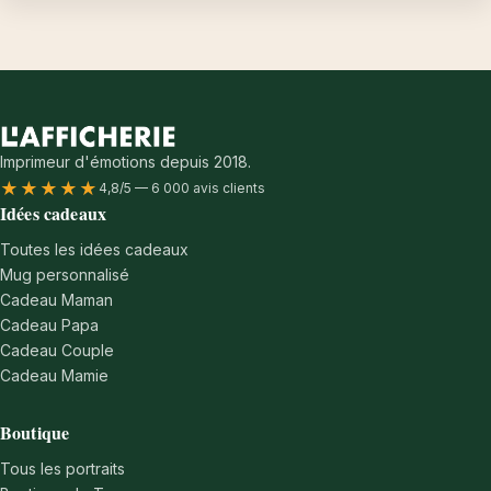
Imprimeur d'émotions depuis 2018.
★★★★★
4,8/5 — 6 000 avis clients
Idées cadeaux
Toutes les idées cadeaux
Mug personnalisé
Cadeau Maman
Cadeau Papa
Cadeau Couple
Cadeau Mamie
Boutique
Tous les portraits