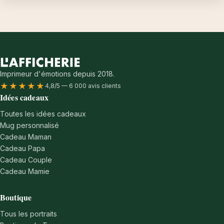
Imprimeur d'émotions depuis 2018.
★★★★★
4,8/5 — 6 000 avis clients
Idées cadeaux
Toutes les idées cadeaux
Mug personnalisé
Cadeau Maman
Cadeau Papa
Cadeau Couple
Cadeau Mamie
Boutique
Tous les portraits