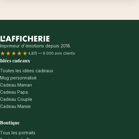
Imprimeur d'émotions depuis 2018.
★★★★★
4,8/5 — 6 000 avis clients
Idées cadeaux
Toutes les idées cadeaux
Mug personnalisé
Cadeau Maman
Cadeau Papa
Cadeau Couple
Cadeau Mamie
Boutique
Tous les portraits