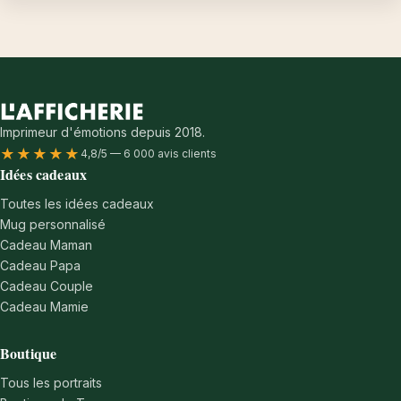
Imprimeur d'émotions depuis 2018.
★★★★★
4,8/5 — 6 000 avis clients
Idées cadeaux
Toutes les idées cadeaux
Mug personnalisé
Cadeau Maman
Cadeau Papa
Cadeau Couple
Cadeau Mamie
Boutique
Tous les portraits