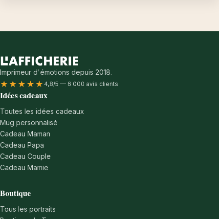
Imprimeur d'émotions depuis 2018.
★★★★★
4,8/5 — 6 000 avis clients
Idées cadeaux
Toutes les idées cadeaux
Mug personnalisé
Cadeau Maman
Cadeau Papa
Cadeau Couple
Cadeau Mamie
Boutique
Tous les portraits