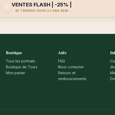
VENTES FLASH | -25% |
⚡
SE TERMINE DANS
2J 06H 45M
Boutique
Aide
In
Tous les portraits
FAQ
Co
Boutique de Tours
Nous contacter
de
Mon panier
Retours et
Me
remboursements
Do