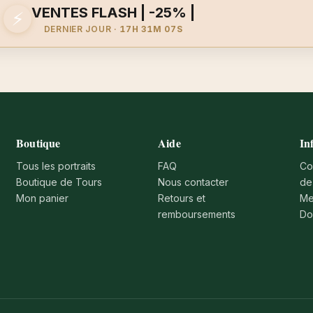
VENTES FLASH | -25% |
⚡
DERNIER JOUR ·
17H 31M 07S
Boutique
Aide
In
Tous les portraits
FAQ
Co
Boutique de Tours
Nous contacter
de
Mon panier
Retours et
Me
remboursements
Do