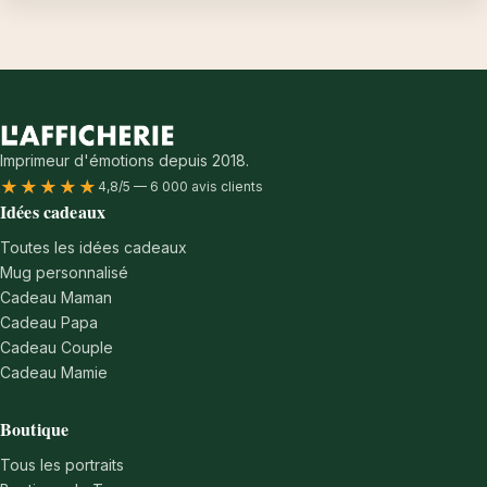
Imprimeur d'émotions depuis 2018.
★★★★★
4,8/5 — 6 000 avis clients
Idées cadeaux
Toutes les idées cadeaux
Mug personnalisé
Cadeau Maman
Cadeau Papa
Cadeau Couple
Cadeau Mamie
Boutique
Tous les portraits