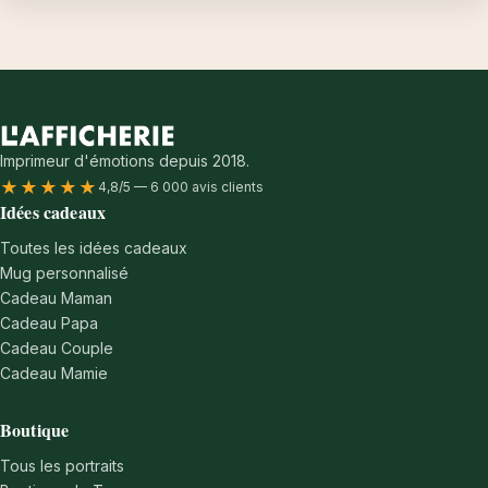
Imprimeur d'émotions depuis 2018.
★★★★★
4,8/5 — 6 000 avis clients
Idées cadeaux
Toutes les idées cadeaux
Mug personnalisé
Cadeau Maman
Cadeau Papa
Cadeau Couple
Cadeau Mamie
Boutique
Tous les portraits