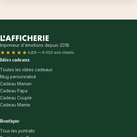
Imprimeur d'émotions depuis 2018.
★★★★★
4,8/5 — 6 000 avis clients
Idées cadeaux
Toutes les idées cadeaux
Mug personnalisé
Cadeau Maman
Cadeau Papa
Cadeau Couple
Cadeau Mamie
Boutique
Tous les portraits