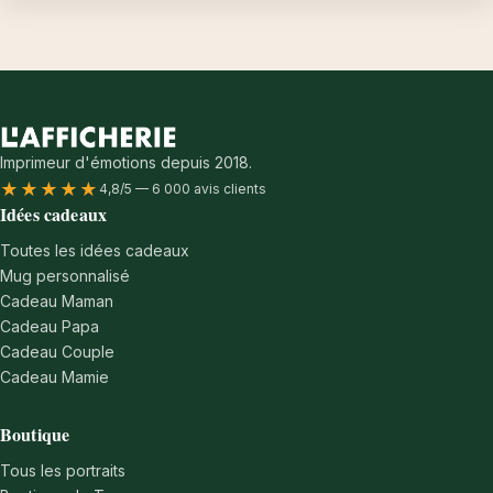
Imprimeur d'émotions depuis 2018.
★★★★★
4,8/5 — 6 000 avis clients
Idées cadeaux
Toutes les idées cadeaux
Mug personnalisé
Cadeau Maman
Cadeau Papa
Cadeau Couple
Cadeau Mamie
Boutique
Tous les portraits