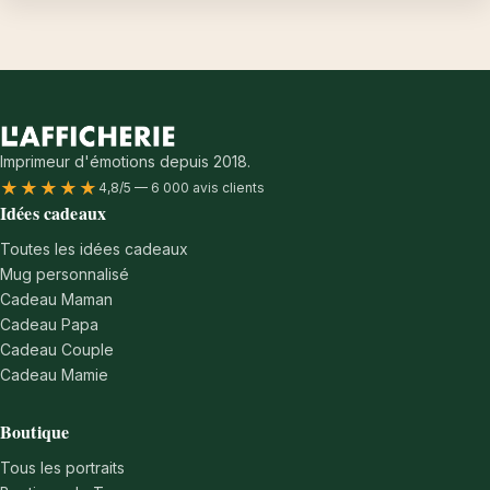
Imprimeur d'émotions depuis 2018.
★★★★★
4,8/5 — 6 000 avis clients
Idées cadeaux
Toutes les idées cadeaux
Mug personnalisé
Cadeau Maman
Cadeau Papa
Cadeau Couple
Cadeau Mamie
Boutique
Tous les portraits